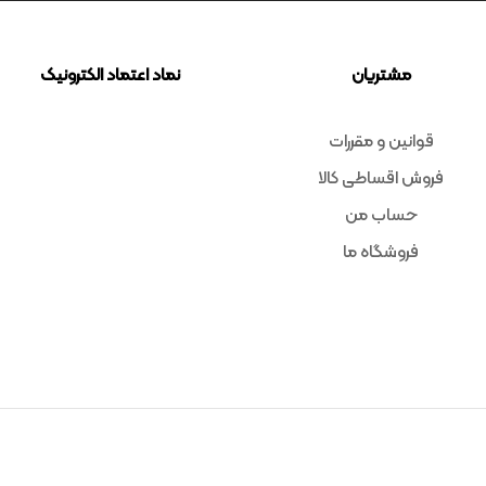
مشتریان
نماد اعتماد الکترونیک
قوانین و مقررات
فروش اقساطی کالا
حساب من
فروشگاه ما