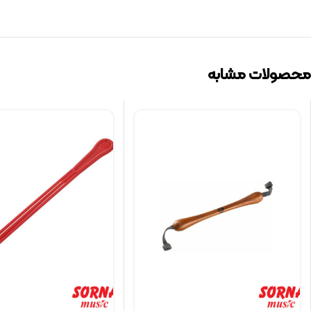
محصولات مشابه