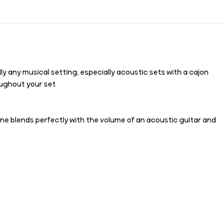
cally any musical setting, especially acoustic sets with a cajon
oughout your set
ine blends perfectly with the volume of an acoustic guitar and