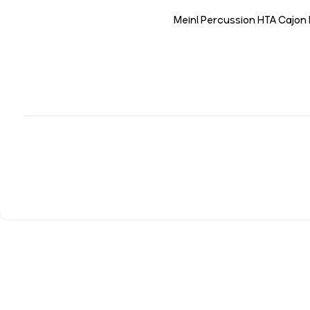
Meinl Percussion HTA Cajon 