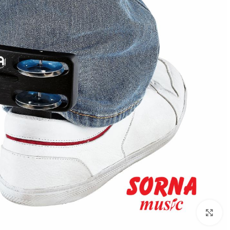
Click to enlarge