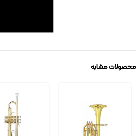
محصولات مشابه