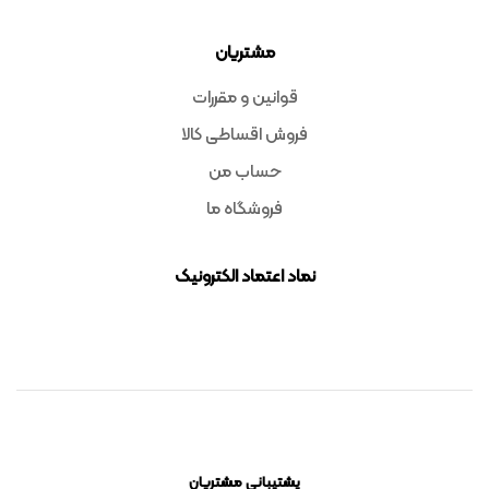
مشتریان
قوانین و مقررات
فروش اقساطی کالا
حساب من
فروشگاه ما
نماد اعتماد الکترونیک
پشتیبانی مشتریان