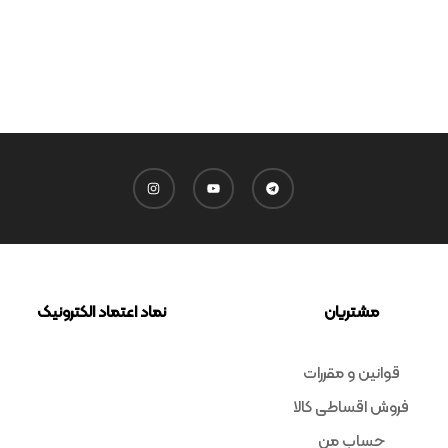
مشتریان
نماد اعتماد الکترونیک
قوانین و مقررات
فروش اقساطی کالا
حساب من