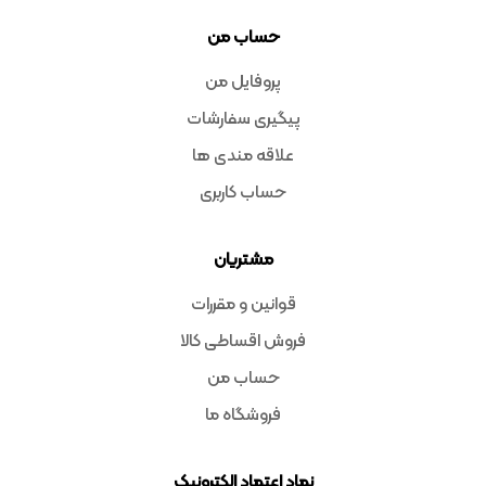
حساب من
پروفایل من
پیگیری سفارشات
علاقه مندی ها
حساب کاربری
مشتریان
قوانین و مقررات
فروش اقساطی کالا
حساب من
فروشگاه ما
نماد اعتماد الکترونیک