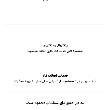
پشتیبانی مشتریان
مشاوره فنی در ساعت کاری انجام میشود.
ضمانت اصالت کالا
کالاهای موجود مستقیما از کمپانی های سازنده تهیه میگردد
تمامی حقوق برای سرناشاپ محفوظ است.