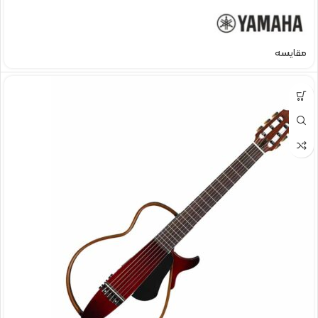
مقایسه