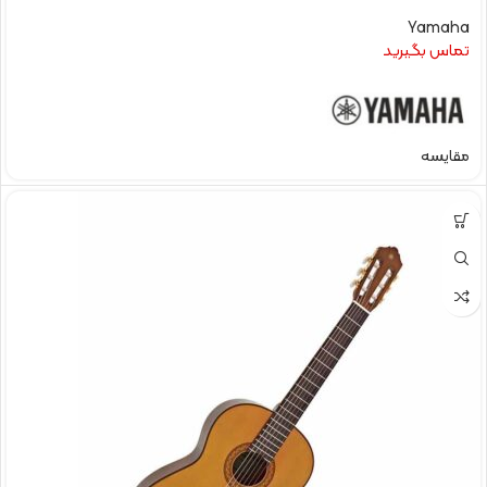
Yamaha
تماس بگیرید
مقایسه