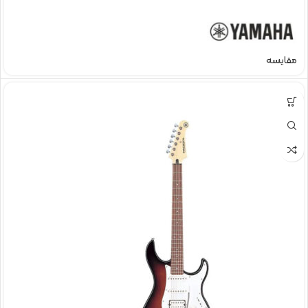
مقایسه