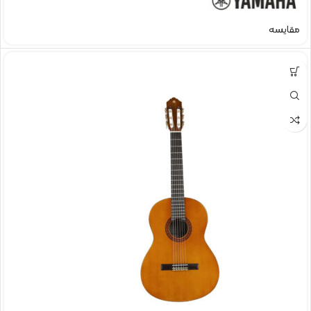
مقایسه