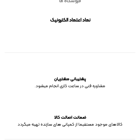
فروشگاه ما
نماد اعتماد الکترونیک
پشتیبانی مشتریان
مشاوره فنی در ساعت کاری انجام میشود.
ضمانت اصالت کالا
کالاهای موجود مستقیما از کمپانی های سازنده تهیه میگردد