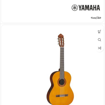
مقایسه