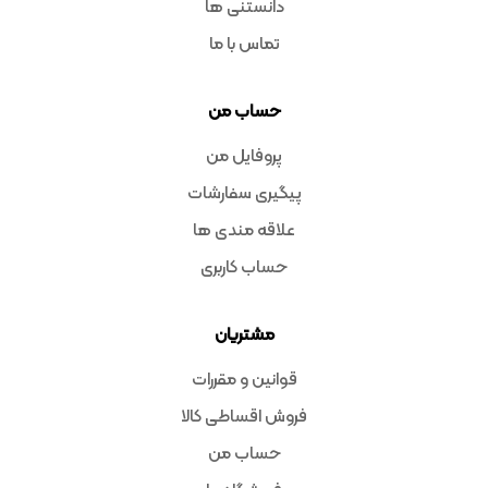
دانستنی ها
تماس با ما
حساب من
پروفایل من
پیگیری سفارشات
علاقه مندی ها
حساب کاربری
مشتریان
قوانین و مقررات
فروش اقساطی کالا
حساب من