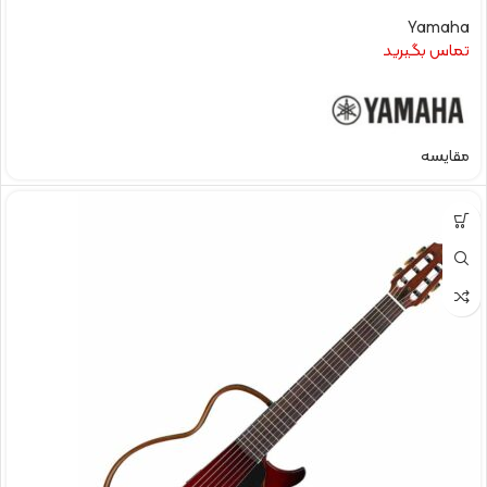
Yamaha
تماس بگیرید
مقایسه