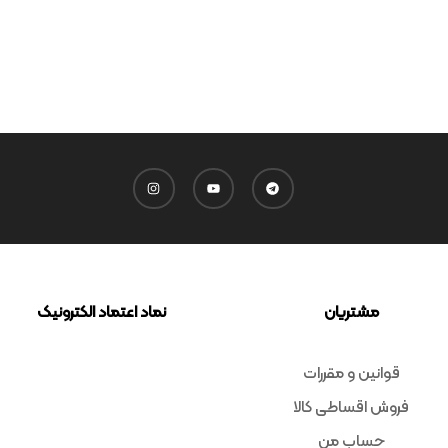
مشتریان
نماد اعتماد الکترونیک
قوانین و مقررات
فروش اقساطی کالا
حساب من