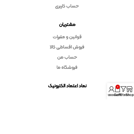
حساب کاربری
مشتریان
قوانین و مقررات
فروش اقساطی کالا
حساب من
فروشگاه ما
نماد اعتماد الکترونیک
0
My account
Cart
Filters
Shop