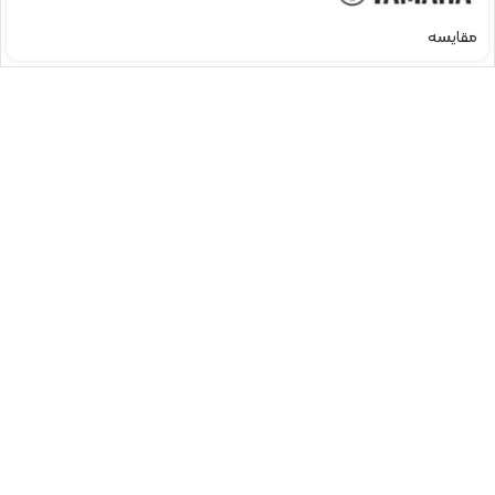
مقایسه