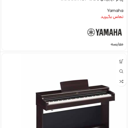
Yamaha
تماس بگیرید
مقایسه