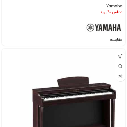
Yamaha
تماس بگیرید
مقایسه