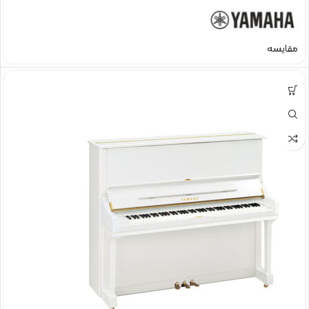
مقایسه