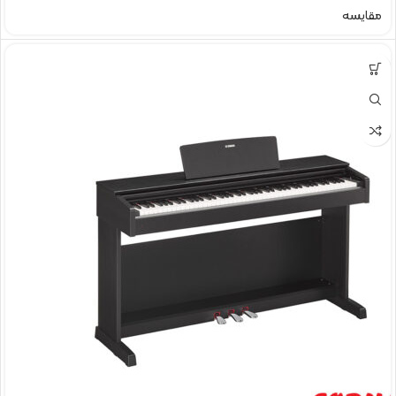
مقایسه