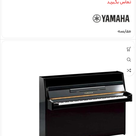
تماس بگیرید
مقایسه