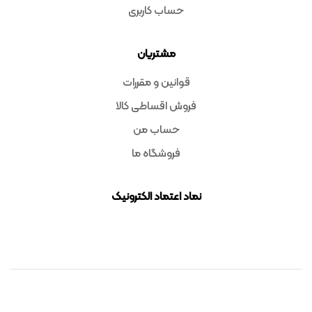
حساب کاربری
مشتریان
قوانین و مقررات
فروش اقساطی کالا
حساب من
فروشگاه ما
نماد اعتماد الکترونیک