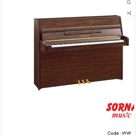
Code : 7672