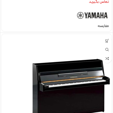
تماس بگیرید
مقایسه