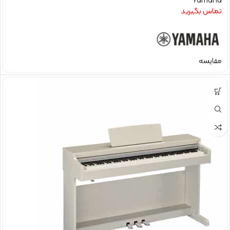
Yamaha
تماس بگیرید
مقایسه