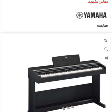
تماس بگیرید
مقایسه