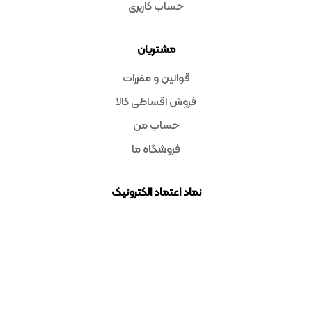
حساب کاربری
مشتریان
قوانین و مقررات
فروش اقساطی کالا
حساب من
فروشگاه ما
نماد اعتماد الکترونیک