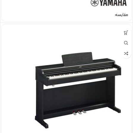
مقایسه