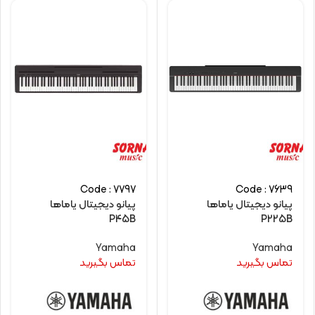
Code : 7797
Code : 7639
پیانو دیجیتال یاماها
پیانو دیجیتال یاماها
P45B
P225B
Yamaha
Yamaha
تماس بگیرید
تماس بگیرید