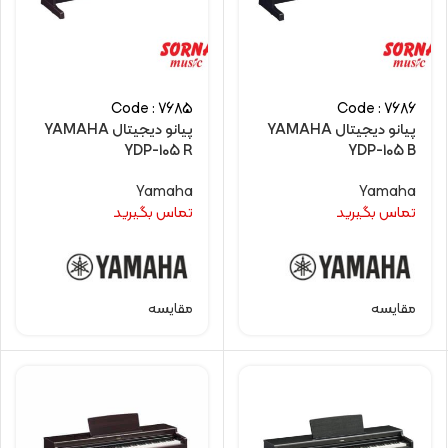
Code : 7685
Code : 7686
پیانو دیجیتال YAMAHA
پیانو دیجیتال YAMAHA
YDP-105 R
YDP-105 B
Yamaha
Yamaha
تماس بگیرید
تماس بگیرید
مقایسه
مقایسه