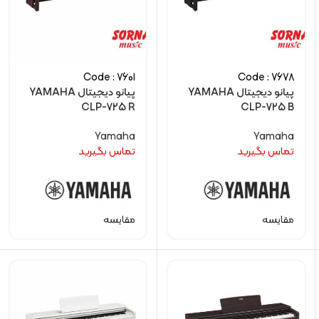
Code : 7601
Code : 7678
پیانو دیجیتال YAMAHA
پیانو دیجیتال YAMAHA
CLP-725 R
CLP-725 B
Yamaha
Yamaha
تماس بگیرید
تماس بگیرید
مقایسه
مقایسه