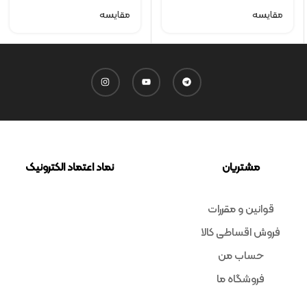
مقایسه
مقایسه
مشتریان
نماد اعتماد الکترونیک
قوانین و مقررات
فروش اقساطی کالا
حساب من
فروشگاه ما