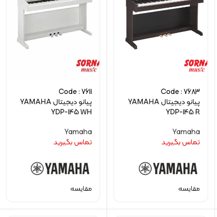
Code : 7611
Code : 7683
پیانو دیجیتال YAMAHA
پیانو دیجیتال YAMAHA
YDP-145 WH
YDP-145 R
Yamaha
Yamaha
تماس بگیرید
تماس بگیرید
مقایسه
مقایسه