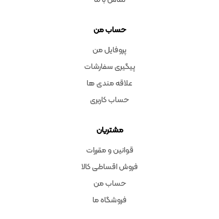
تماس با ما
حساب من
پروفایل من
پیگیری سفارشات
علاقه مندی ها
حساب کاربری
مشتریان
قوانین و مقررات
فروش اقساطی کالا
حساب من
فروشگاه ما