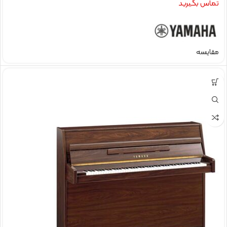
تماس بگیرید
مقایسه