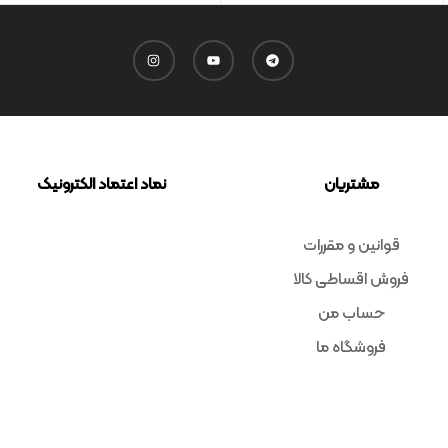
مشتریان
نماد اعتماد الکترونیک
قوانین و مقررات
فروش اقساطی کالا
حساب من
فروشگاه ما