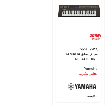
Code : 7638
سینتی سایزر YAMAHA
REFACE DX/E
Yamaha
تماس بگیرید
مقایسه