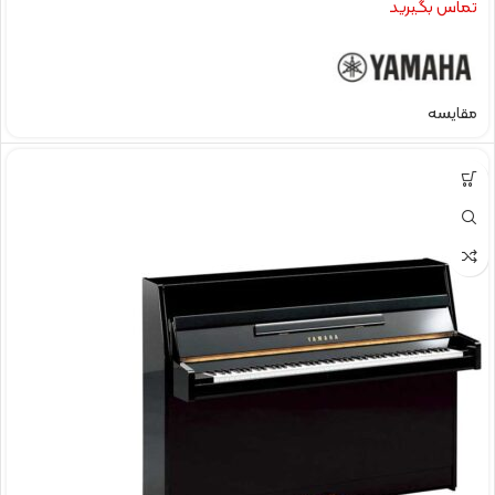
تماس بگیرید
مقایسه