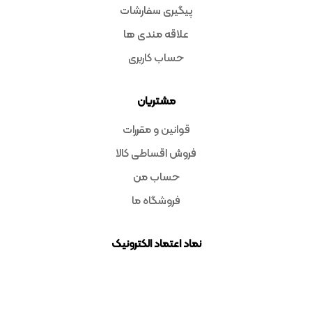
پیگیری سفارشات
علاقه مندی ها
حساب کاربری
مشتریان
قوانین و مقررات
فروش اقساطی کالا
حساب من
فروشگاه ما
نماد اعتماد الکترونیک