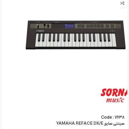
Code : 7638
سینتی سایزر YAMAHA REFACE DX/E