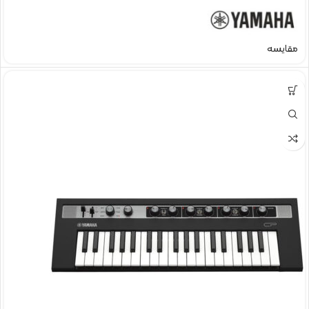
مقایسه