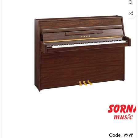
Code : 7672