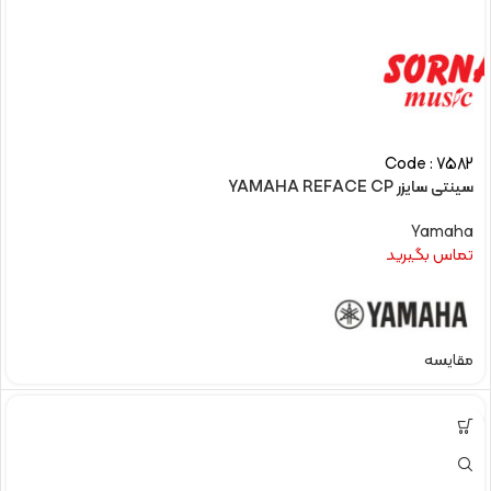
Code : 7582
سینتی سایزر YAMAHA REFACE CP
Yamaha
تماس بگیرید
مقایسه