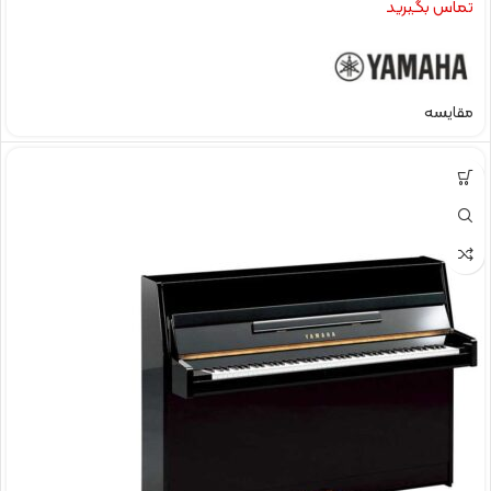
تماس بگیرید
مقایسه