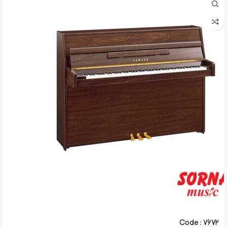
Code : 7672