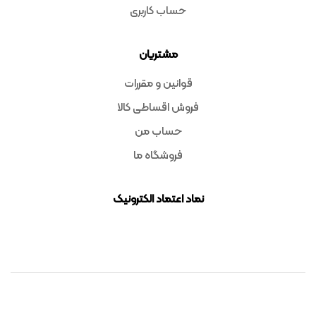
حساب کاربری
مشتریان
قوانین و مقررات
فروش اقساطی کالا
حساب من
فروشگاه ما
نماد اعتماد الکترونیک