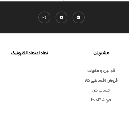
مشتریان
نماد اعتماد الکترونیک
قوانین و مقررات
فروش اقساطی کالا
حساب من
فروشگاه ما