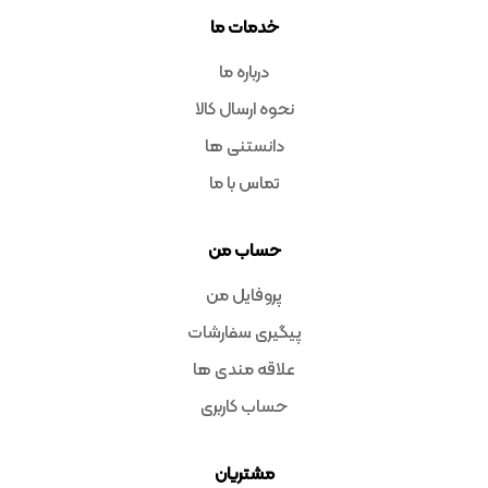
خدمات ما
درباره ما
نحوه ارسال کالا
دانستنی ها
تماس با ما
حساب من
پروفایل من
پیگیری سفارشات
علاقه مندی ها
حساب کاربری
مشتریان