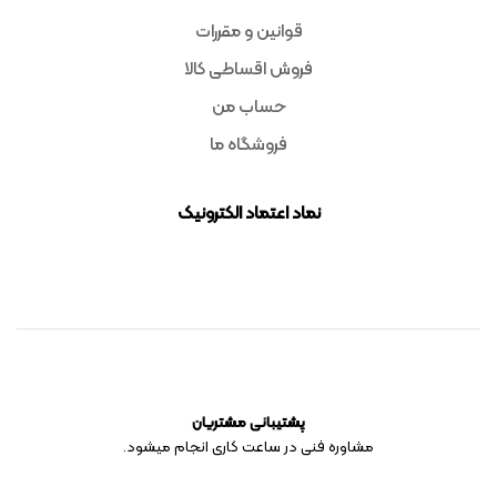
قوانین و مقررات
فروش اقساطی کالا
حساب من
فروشگاه ما
نماد اعتماد الکترونیک
پشتیبانی مشتریان
مشاوره فنی در ساعت کاری انجام میشود.