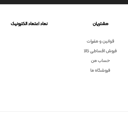
مشتریان
نماد اعتماد الکترونیک
قوانین و مقررات
فروش اقساطی کالا
حساب من
فروشگاه ما