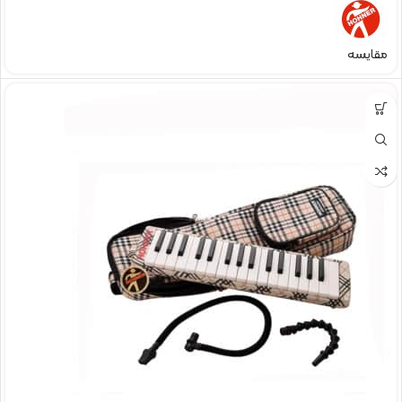
مقایسه