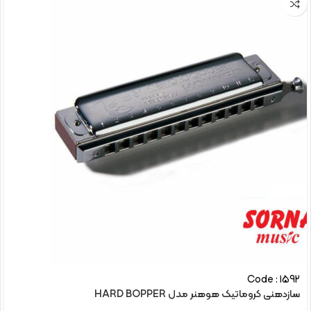
Code : 1592
سازدهنی کروماتیک هوهنر مدل HARD BOPPER