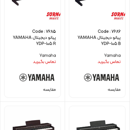
Code : 7685
Code : 7686
پیانو دیجیتال YAMAHA
پیانو دیجیتال YAMAHA
YDP-105 R
YDP-105 B
Yamaha
Yamaha
تماس بگیرید
تماس بگیرید
مقایسه
مقایسه