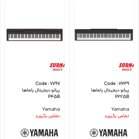
Code : 7797
Code : 7639
پیانو دیجیتال یاماها
پیانو دیجیتال یاماها
P45B
P225B
Yamaha
Yamaha
تماس بگیرید
تماس بگیرید