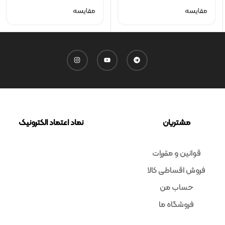
مقایسه
مقایسه
مشتریان
نماد اعتماد الکترونیک
قوانین و مقررات
فروش اقساطی کالا
حساب من
فروشگاه ما