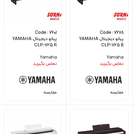
Code : 7601
Code : 7678
پیانو دیجیتال YAMAHA
پیانو دیجیتال YAMAHA
CLP-725 R
CLP-725 B
Yamaha
Yamaha
تماس بگیرید
تماس بگیرید
مقایسه
مقایسه