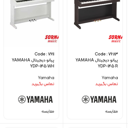
Code : 7611
Code : 7683
پیانو دیجیتال YAMAHA
پیانو دیجیتال YAMAHA
YDP-145 WH
YDP-145 R
Yamaha
Yamaha
تماس بگیرید
تماس بگیرید
مقایسه
مقایسه