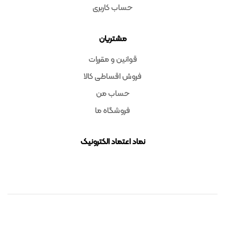
حساب کاربری
مشتریان
قوانین و مقررات
فروش اقساطی کالا
حساب من
فروشگاه ما
نماد اعتماد الکترونیک