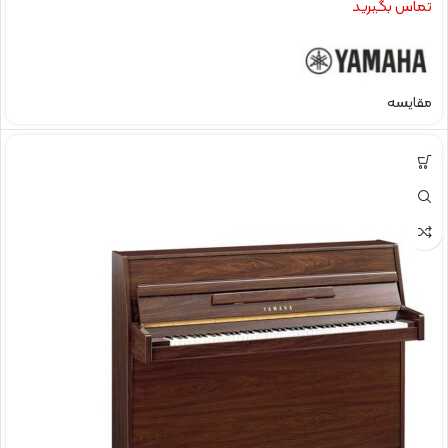
تماس بگیرید
مقایسه