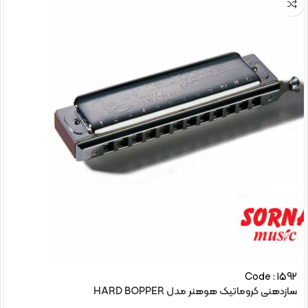
Code : 1592
سازدهنی کروماتیک هوهنر مدل HARD BOPPER