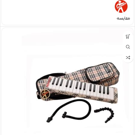
مقایسه