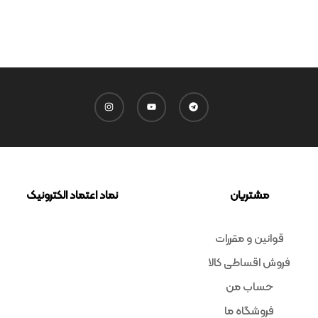
مشتریان
نماد اعتماد الکترونیک
قوانین و مقررات
فروش اقساطی کالا
حساب من
فروشگاه ما