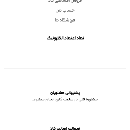
فروش اقساطی کالا
حساب من
فروشگاه ما
نماد اعتماد الکترونیک
پشتیبانی مشتریان
مشاوره فنی در ساعت کاری انجام میشود.
ضمانت اصالت کالا