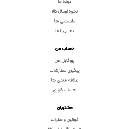
درباره ما
نحوه ارسال کالا
دانستنی ها
تماس با ما
حساب من
پروفایل من
پیگیری سفارشات
علاقه مندی ها
حساب کاربری
مشتریان
قوانین و مقررات