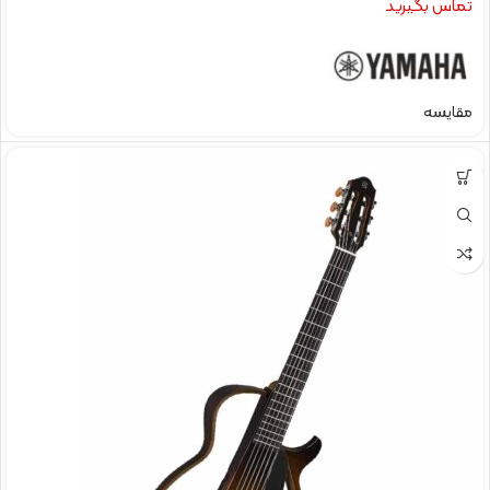
تماس بگیرید
مقایسه