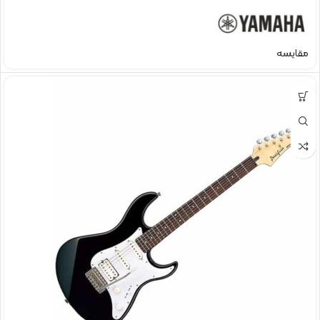
مقایسه