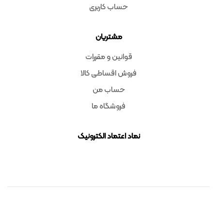
حساب کاربری
مشتریان
قوانین و مقررات
فروش اقساطی کالا
حساب من
فروشگاه ما
نماد اعتماد الکترونیک