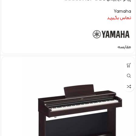
Yamaha
تماس بگیرید
مقایسه