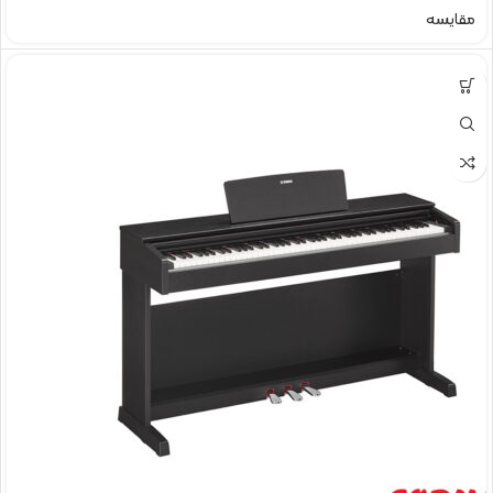
مقایسه