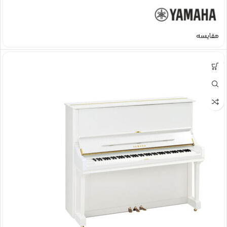
مقایسه