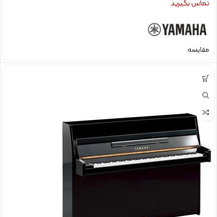
تماس بگیرید
مقایسه