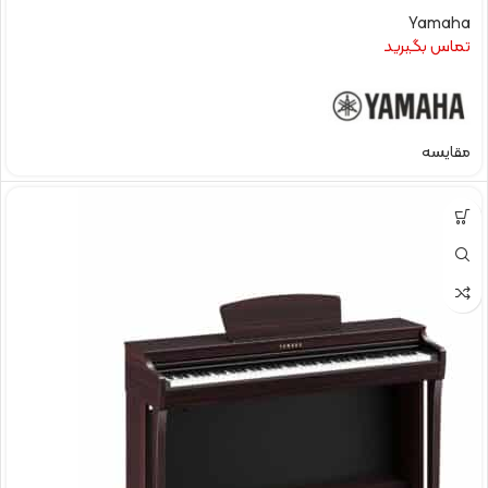
Yamaha
تماس بگیرید
مقایسه