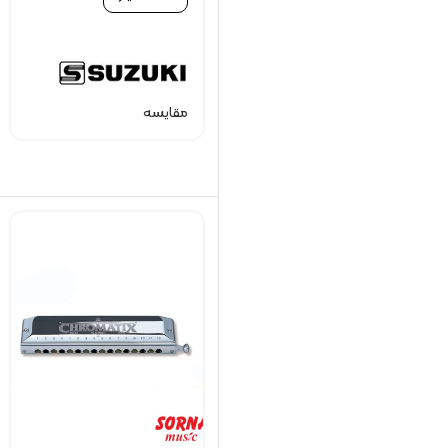
مقایسه