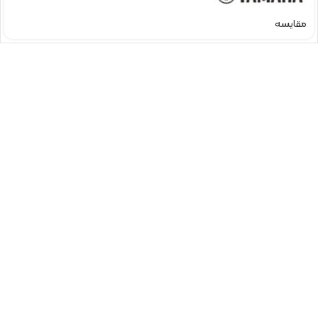
مقایسه