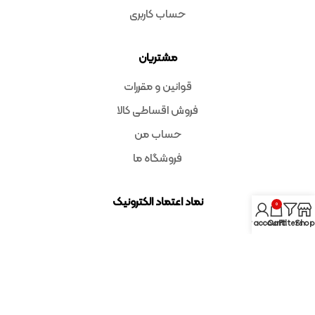
حساب کاربری
مشتریان
قوانین و مقررات
فروش اقساطی کالا
حساب من
فروشگاه ما
نماد اعتماد الکترونیک
0
My account
Cart
Filters
Shop