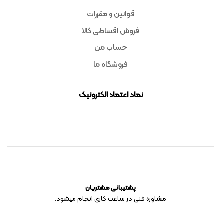
قوانین و مقررات
فروش اقساطی کالا
حساب من
فروشگاه ما
نماد اعتماد الکترونیک
پشتیبانی مشتریان
مشاوره فنی در ساعت کاری انجام میشود.