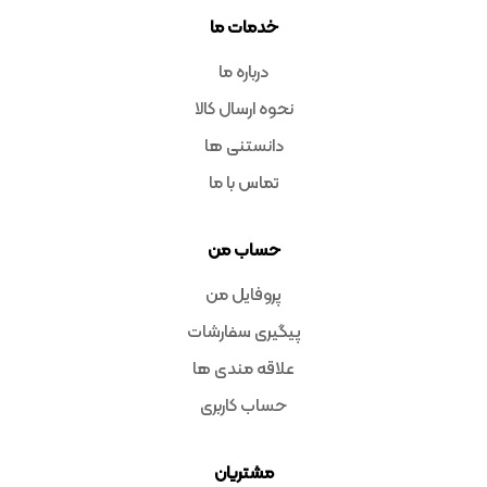
خدمات ما
درباره ما
نحوه ارسال کالا
دانستنی ها
تماس با ما
حساب من
پروفایل من
پیگیری سفارشات
علاقه مندی ها
حساب کاربری
مشتریان