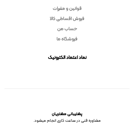
قوانین و مقررات
فروش اقساطی کالا
حساب من
فروشگاه ما
نماد اعتماد الکترونیک
پشتیبانی مشتریان
مشاوره فنی در ساعت کاری انجام میشود.