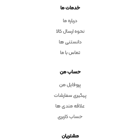
خدمات ما
درباره ما
نحوه ارسال کالا
دانستنی ها
تماس با ما
حساب من
پروفایل من
پیگیری سفارشات
علاقه مندی ها
حساب کاربری
مشتریان