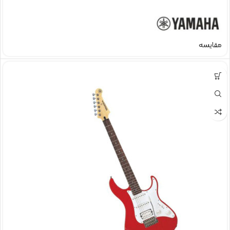
مقایسه