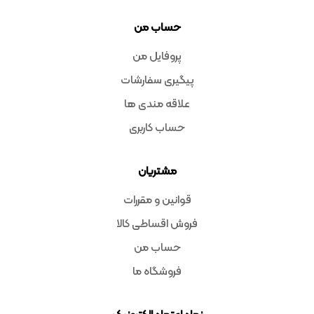
حساب من
پروفایل من
پیگیری سفارشات
علاقه مندی ها
حساب کاربری
مشتریان
قوانین و مقررات
فروش اقساطی کالا
حساب من
فروشگاه ما