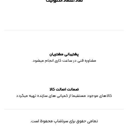
نماد اعتماد الکترونیک
پشتیبانی مشتریان
مشاوره فنی در ساعت کاری انجام میشود.
ضمانت اصالت کالا
کالاهای موجود مستقیما از کمپانی های سازنده تهیه میگردد
تمامی حقوق برای سرناشاپ محفوظ است.