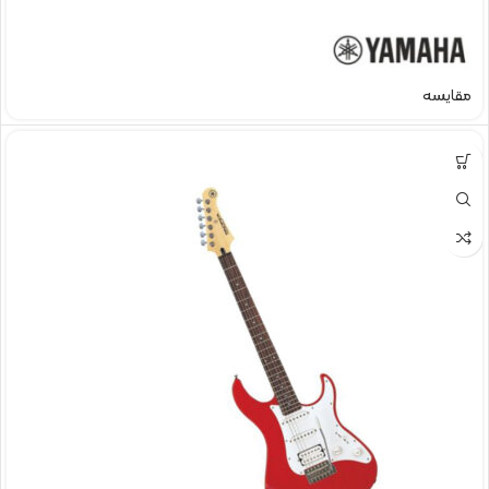
مقایسه