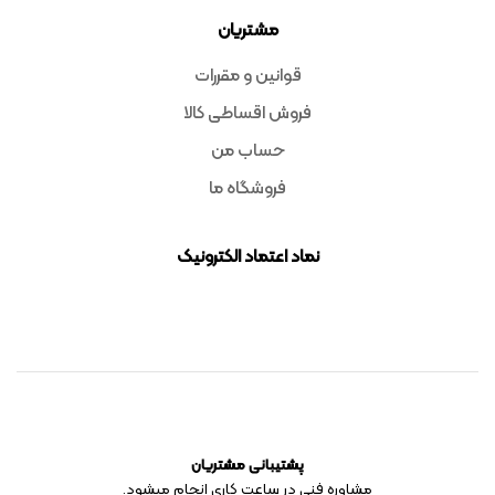
مشتریان
قوانین و مقررات
فروش اقساطی کالا
حساب من
فروشگاه ما
نماد اعتماد الکترونیک
پشتیبانی مشتریان
مشاوره فنی در ساعت کاری انجام میشود.