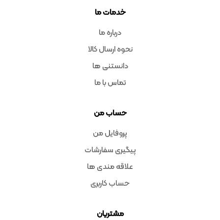
خدمات ما
درباره ما
نحوه ارسال کالا
دانستنی ها
تماس با ما
حساب من
پروفایل من
پیگیری سفارشات
علاقه مندی ها
حساب کاربری
مشتریان