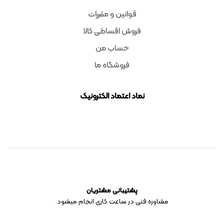
قوانین و مقررات
فروش اقساطی کالا
حساب من
فروشگاه ما
نماد اعتماد الکترونیک
پشتیبانی مشتریان
مشاوره فنی در ساعت کاری انجام میشود.