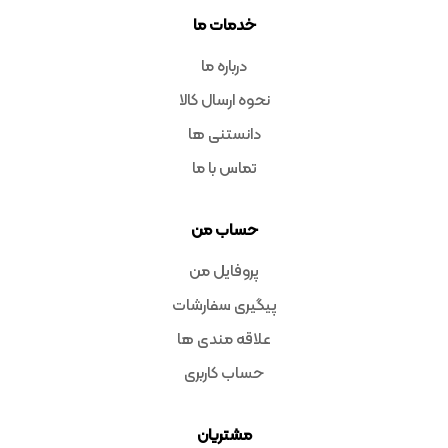
خدمات ما
درباره ما
نحوه ارسال کالا
دانستنی ها
تماس با ما
حساب من
پروفایل من
پیگیری سفارشات
علاقه مندی ها
حساب کاربری
مشتریان