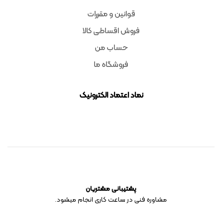
قوانین و مقررات
فروش اقساطی کالا
حساب من
فروشگاه ما
نماد اعتماد الکترونیک
پشتیبانی مشتریان
مشاوره فنی در ساعت کاری انجام میشود.