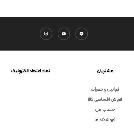
مشتریان
نماد اعتماد الکترونیک
قوانین و مقررات
فروش اقساطی کالا
حساب من
فروشگاه ما