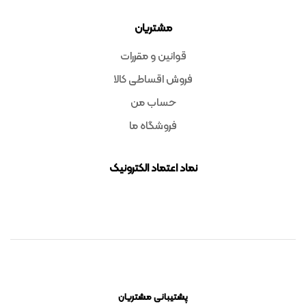
مشتریان
قوانین و مقررات
فروش اقساطی کالا
حساب من
فروشگاه ما
نماد اعتماد الکترونیک
پشتیبانی مشتریان