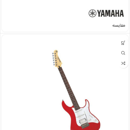
مقایسه