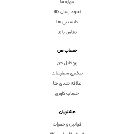
درباره ما
نحوه ارسال کالا
دانستنی ها
تماس با ما
حساب من
پروفایل من
پیگیری سفارشات
علاقه مندی ها
حساب کاربری
مشتریان
قوانین و مقررات