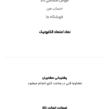
فروش اقساطی کالا
حساب من
فروشگاه ما
نماد اعتماد الکترونیک
پشتیبانی مشتریان
مشاوره فنی در ساعت کاری انجام میشود.
ضمانت اصالت کالا