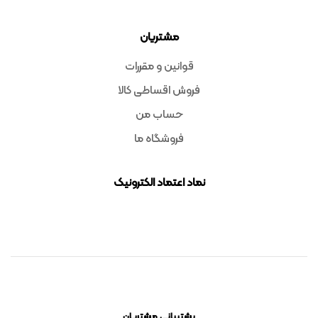
مشتریان
قوانین و مقررات
فروش اقساطی کالا
حساب من
فروشگاه ما
نماد اعتماد الکترونیک
پشتیبانی مشتریان