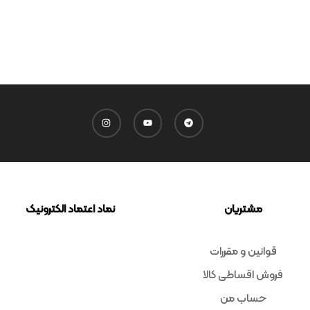
مشتریان
نماد اعتماد الکترونیک
قوانین و مقررات
فروش اقساطی کالا
حساب من