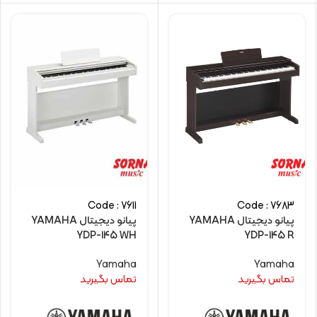
Code : 7611
Code : 7683
پیانو دیجیتال YAMAHA
پیانو دیجیتال YAMAHA
YDP-145 WH
YDP-145 R
Yamaha
Yamaha
تماس بگیرید
تماس بگیرید