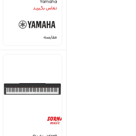
Yamaha
تماس بگیرید
مقایسه