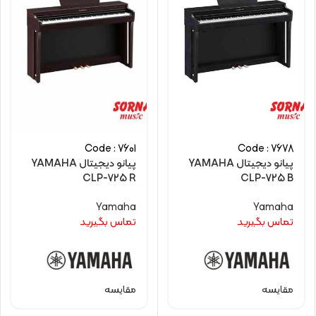
Code : 7601
Code : 7678
پیانو دیجیتال YAMAHA
پیانو دیجیتال YAMAHA
CLP-725 R
CLP-725 B
Yamaha
Yamaha
تماس بگیرید
تماس بگیرید
مقایسه
مقایسه