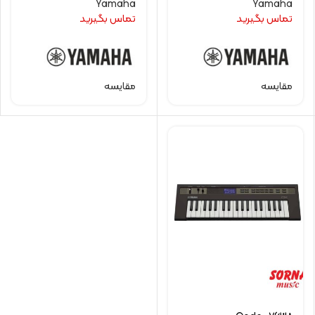
Yamaha
Yamaha
تماس بگیرید
تماس بگیرید
مقایسه
مقایسه