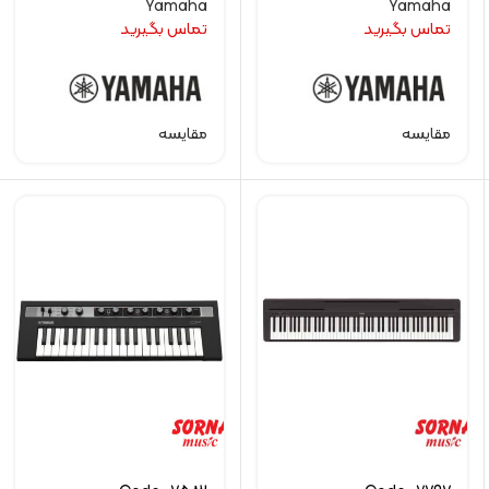
Yamaha
Yamaha
تماس بگیرید
تماس بگیرید
مقایسه
مقایسه