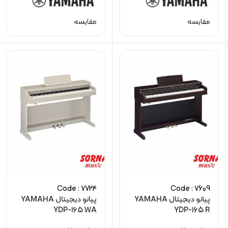
مقایسه
مقایسه
Code : 7724
Code : 7609
پیانو دیجیتال YAMAHA
پیانو دیجیتال YAMAHA
YDP-165 WA
YDP-165 R