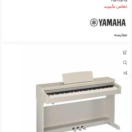
Yamaha
تماس بگیرید
مقایسه