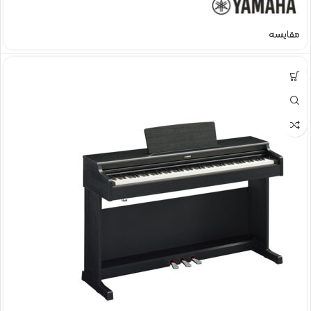
مقایسه