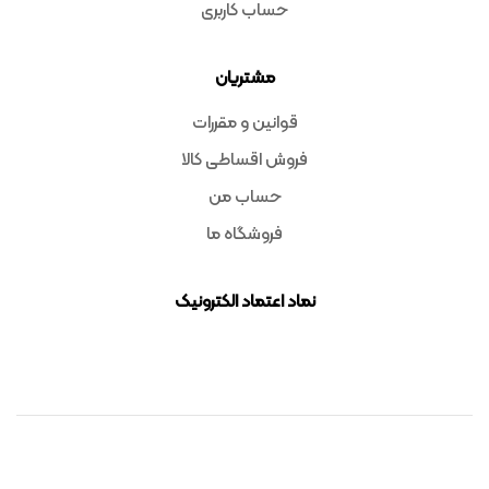
حساب کاربری
مشتریان
قوانین و مقررات
فروش اقساطی کالا
حساب من
فروشگاه ما
نماد اعتماد الکترونیک