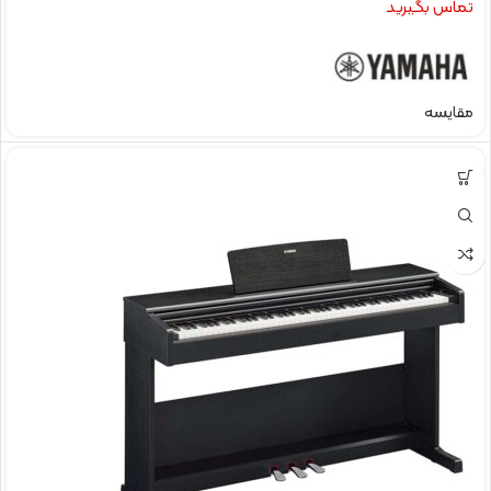
تماس بگیرید
مقایسه