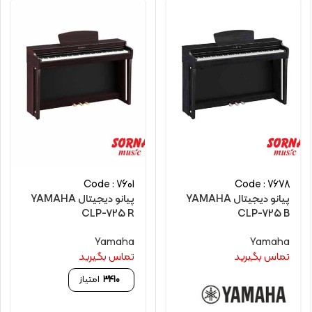
Code : 7601
Code : 7678
پیانو دیجیتال YAMAHA
پیانو دیجیتال YAMAHA
CLP-725 R
CLP-725 B
Yamaha
Yamaha
تماس بگیرید
تماس بگیرید
3410
امتیاز