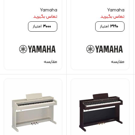
Yamaha
Yamaha
تماس بگیرید
تماس بگیرید
2990
امتیاز
3000
امتیاز
مقایسه
مقایسه