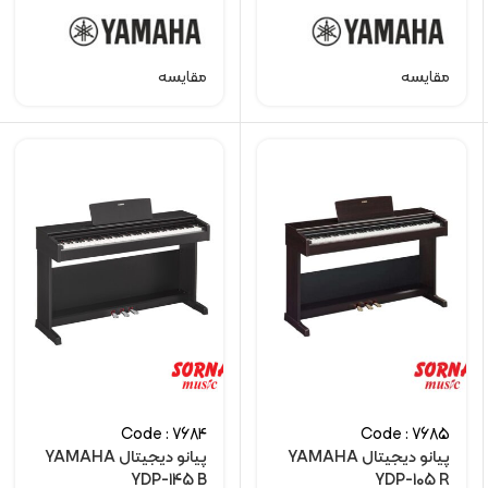
مقایسه
مقایسه
Code : 7684
Code : 7685
پیانو دیجیتال YAMAHA
پیانو دیجیتال YAMAHA
YDP-145 B
YDP-105 R