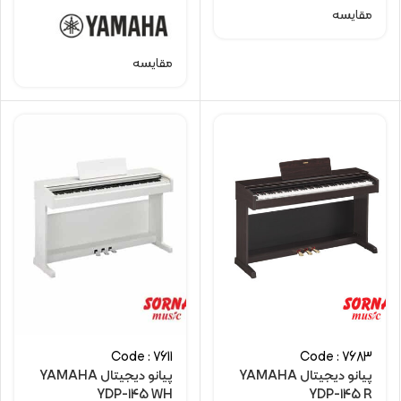
مقایسه
مقایسه
Code : 7611
Code : 7683
پیانو دیجیتال YAMAHA
پیانو دیجیتال YAMAHA
YDP-145 WH
YDP-145 R