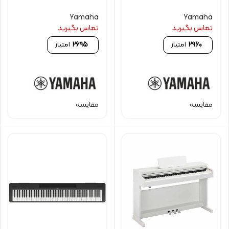
Yamaha
Yamaha
تماس بگیرید
تماس بگیرید
2960
امتیاز
2695
امتیاز
مقایسه
مقایسه