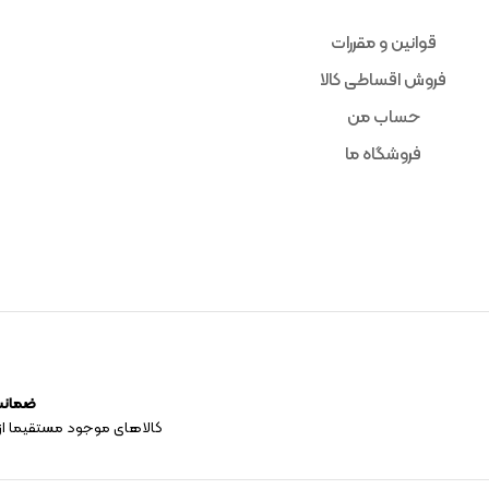
قوانین و مقررات
فروش اقساطی کالا
حساب من
فروشگاه ما
ضمانت 
کالاهای موجود مستقیما از