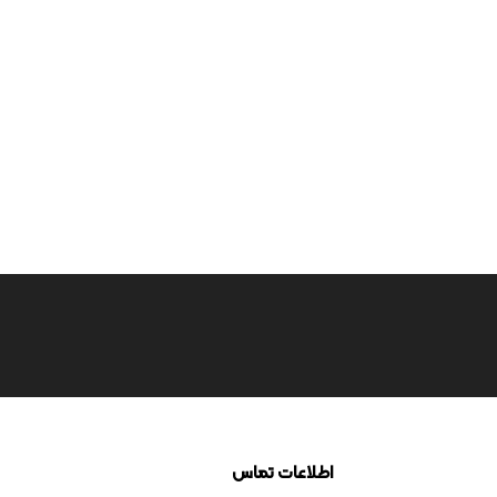
اطلاعات تماس