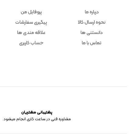
درباره ما
پروفایل من
نحوه ارسال کالا
پیگیری سفارشات
دانستنی ها
علاقه مندی ها
تماس با ما
حساب کاربری
پشتیبانی مشتریان
مشاوره فنی در ساعت کاری انجام میشود.