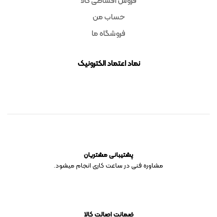
فروش اقساطی کالا
حساب من
فروشگاه ما
نماد اعتماد الکترونیک
پشتیبانی مشتریان
مشاوره فنی در ساعت کاری انجام میشود.
ضمانت اصالت کالا