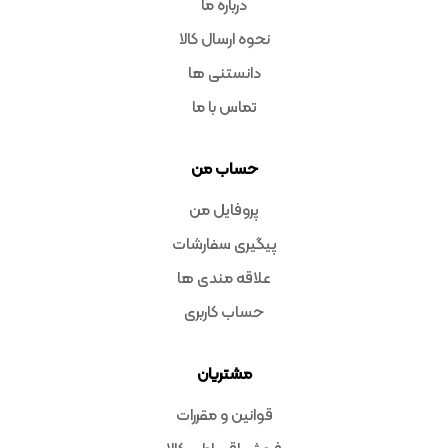
درباره ما
نحوه ارسال کالا
دانستنی ها
تماس با ما
حساب من
پروفایل من
پیگیری سفارشات
علاقه مندی ها
حساب کاربری
مشتریان
قوانین و مقررات