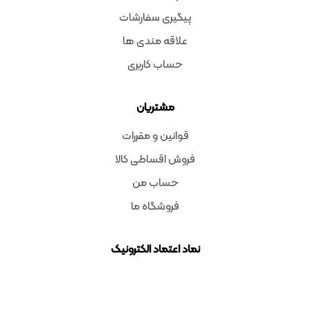
پیگیری سفارشات
علاقه مندی ها
حساب کاربری
مشتریان
قوانین و مقررات
فروش اقساطی کالا
حساب من
فروشگاه ما
نماد اعتماد الکترونیک