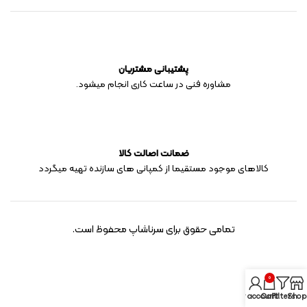
پشتیبانی مشتریان
مشاوره فنی در ساعت کاری انجام میشود.
ضمانت اصالت کالا
کالاهای موجود مستقیما از کمپانی های سازنده تهیه میگردد
تمامی حقوق برای سرناشاپ محفوظ است.
0
My account
Cart
Filters
Shop