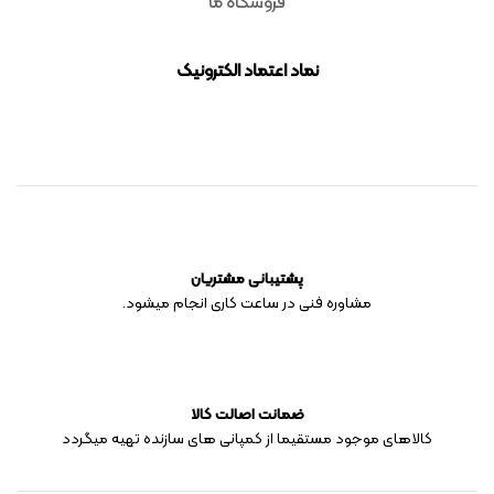
فروشگاه ما
نماد اعتماد الکترونیک
پشتیبانی مشتریان
مشاوره فنی در ساعت کاری انجام میشود.
ضمانت اصالت کالا
کالاهای موجود مستقیما از کمپانی های سازنده تهیه میگردد