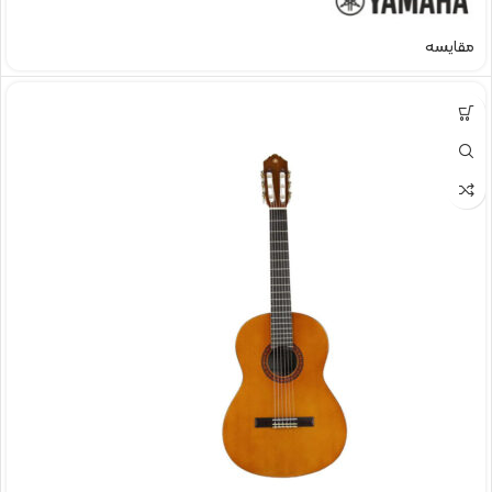
مقایسه