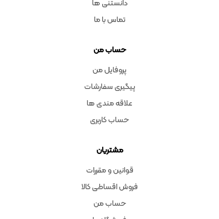
دانستنی ها
تماس با ما
حساب من
پروفایل من
پیگیری سفارشات
علاقه مندی ها
حساب کاربری
مشتریان
قوانین و مقررات
فروش اقساطی کالا
حساب من