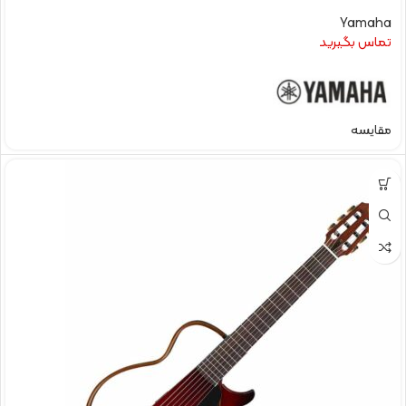
Yamaha
تماس بگیرید
مقایسه