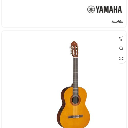
مقایسه