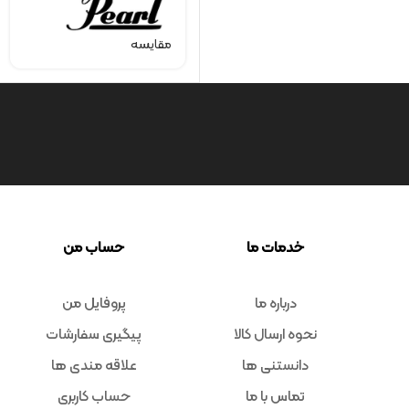
مقایسه
خدمات ما
حساب من
درباره ما
پروفایل من
نحوه ارسال کالا
پیگیری سفارشات
دانستنی ها
علاقه مندی ها
تماس با ما
حساب کاربری