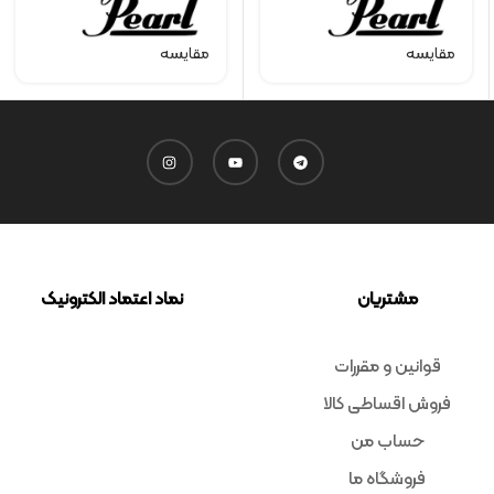
مقایسه
مقایسه
مشتریان
نماد اعتماد الکترونیک
قوانین و مقررات
فروش اقساطی کالا
حساب من
فروشگاه ما