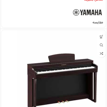
مقایسه