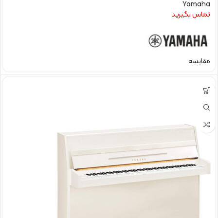
Yamaha
تماس بگیرید
مقایسه