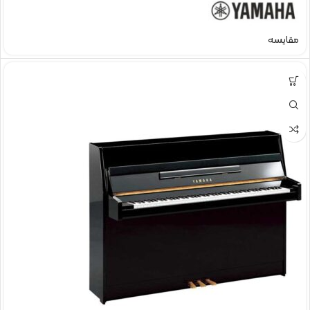
مقایسه