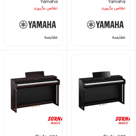
Yamaha
Yamaha
تماس بگیرید
تماس بگیرید
مقایسه
مقایسه