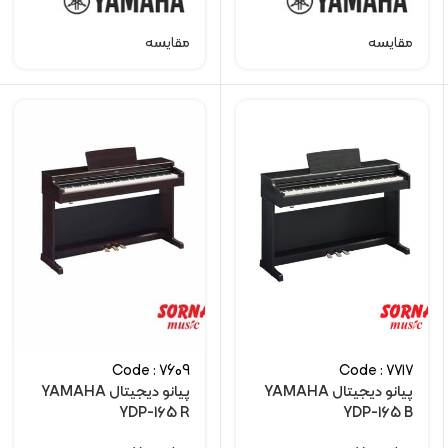
مقایسه
مقایسه
Code : 7609
Code : 7717
پیانو دیجیتال YAMAHA
پیانو دیجیتال YAMAHA
YDP-165 R
YDP-165 B