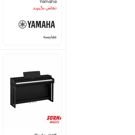
Yamaha
تماس بگیرید
مقایسه