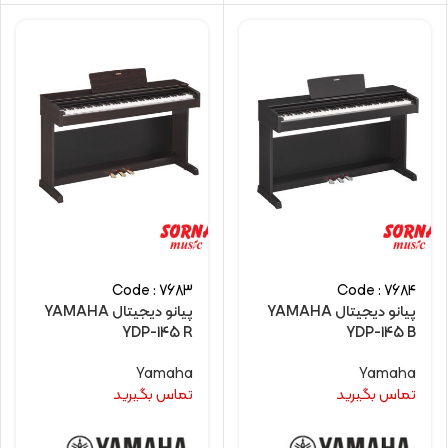
Code : 7683
Code : 7684
پیانو دیجیتال YAMAHA
پیانو دیجیتال YAMAHA
YDP-145 R
YDP-145 B
Yamaha
Yamaha
تماس بگیرید
تماس بگیرید