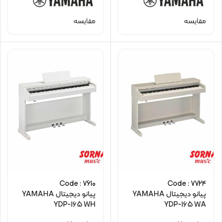
مقایسه
مقایسه
Code : 7610
Code : 7724
پیانو دیجیتال YAMAHA
پیانو دیجیتال YAMAHA
YDP-165 WH
YDP-165 WA