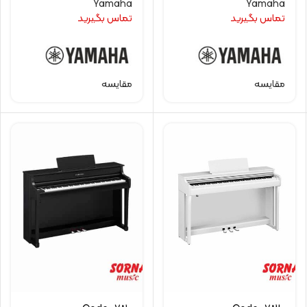
Yamaha
Yamaha
تماس بگیرید
تماس بگیرید
مقایسه
مقایسه